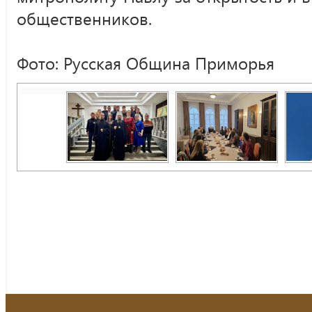
общественников.
Фото: Русская Община Приморья