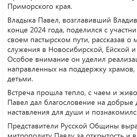
Приморского края.
Владыка Павел, возглавивший Владив
конце 2024 года, поделился с участ
своем пастырском пути, рассказав о
служения в Новосибирской, Ейской и
Особое внимание он уделил реализа
направленных на поддержку храмов,
детьми.
Встреча прошла тепло, с чаем и жив
Павел дал благословение на добрые 
наставления для души и познакомилс
Представители Русской Общины выр
митрополиту Павлу за открытость и 