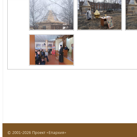
© 2001-2026 Проект «Епархия»