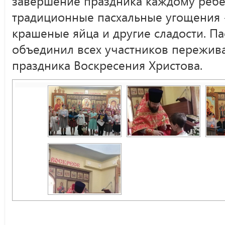
завершение праздника каждому ребё
традиционные пасхальные угощения 
крашеные яйца и другие сладости. П
объединил всех участников пережив
праздника Воскресения Христова.