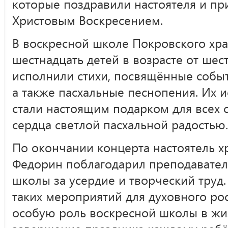
которые поздравили настоятеля и п
Христовым Воскресением.
В воскресной школе Покровского хр
шестнадцать детей в возрасте от шес
исполнили стихи, посвящённые собы
а также пасхальные песнопения. Их 
стали настоящим подарком для всех 
сердца светлой пасхальной радостью.
По окончании концерта настоятель 
Федорин поблагодарил преподавател
школы за усердие и творческий труд
таких мероприятий для духовного рос
особую роль воскресной школы в жи