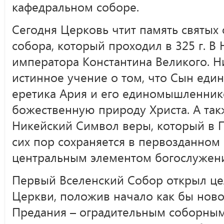
кафедральном соборе.
Сегодня Церковь чтит память святых 
собора, который проходил в 325 г. В 
императора Константина Великого. Н
истинное учение о том, что Сын еди
еретика Ария и его единомышленник
божественную природу Христа. А так
Никейский Символ веры, который в 
сих пор сохраняется в первозданном 
центральным элементом богослужени
Первый Вселенский Собор открыл це
Церкви, положив начало как бы нов
Предания – оградительным соборным