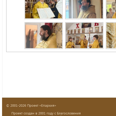
© 2001-2026 Проект «Епархия»
Проект создан в 2001 году с Благословения