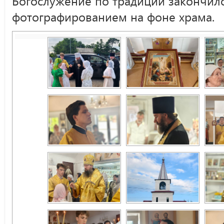
Богослужение по традиции закончи
фотографированием на фоне храма.