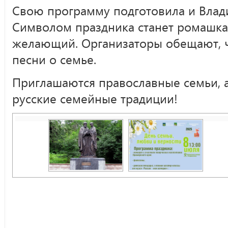
Свою программу подготовила и Влади
Символом праздника станет ромашка
желающий. Организаторы обещают, 
песни о семье.
Приглашаются православные семьи, а 
русские семейные традиции!