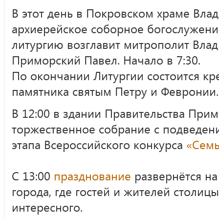
В этот день в Покровском храме Влад
архиерейское соборное богослужени
литургию возглавит митрополит Влад
Приморский Павел. Начало в 7:30.
По окончании Литургии состоится кр
памятника святым Петру и Февронии.
В 12:00 в здании Правительства Прим
торжественное собрание с подведен
этапа Всероссийского конкурса
«Семь
С 13:00
празднование
развернётся на
города, где гостей и жителей столиц
интересного.