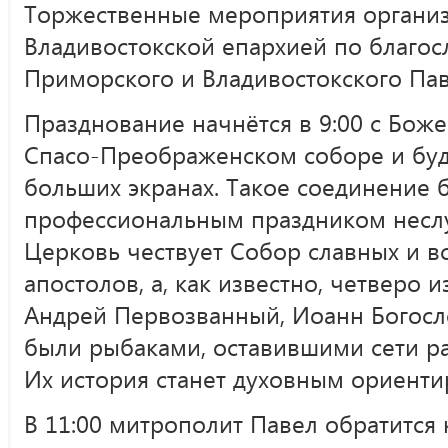
Торжественные мероприятия организ
Владивостокской епархией по благо
Приморского и Владивостокского Пав
Празднование начнётся в 9:00 с Боже
Спасо-Преображенском соборе и буд
больших экранах. Такое соединение 
профессиональным праздником неслуч
Церковь чествует Собор славных и в
апостолов, а, как известно, четверо 
Андрей Первозванный, Иоанн Богосл
были рыбаками, оставившими сети ра
Их история станет духовным ориенти
В 11:00 митрополит Павел обратится 