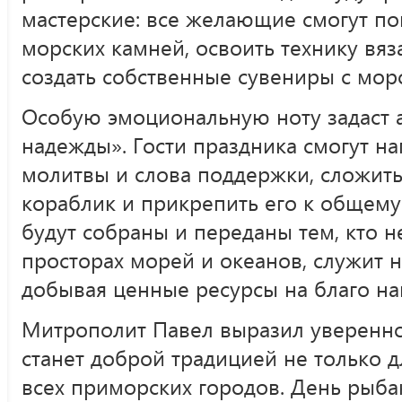
мастерские: все желающие смогут по
морских камней, освоить технику вяз
создать собственные сувениры с мор
Особую эмоциональную ноту задаст 
надежды». Гости праздника смогут н
молитвы и слова поддержки, сложит
кораблик и прикрепить его к общему
будут собраны и переданы тем, кто н
просторах морей и океанов, служит 
добывая ценные ресурсы на благо на
Митрополит Павел выразил увереннос
станет доброй традицией не только д
всех приморских городов. День рыба