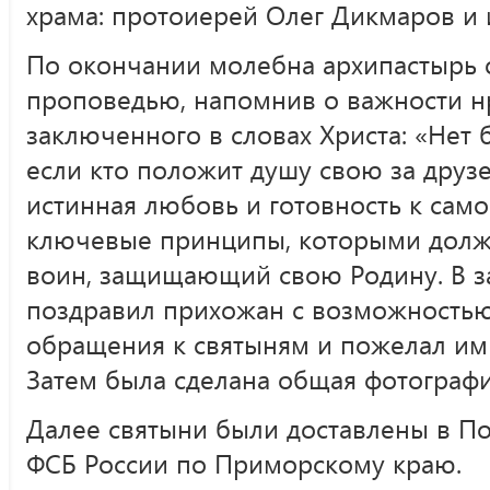
храма: протоиерей Олег Дикмаров и
По окончании молебна архипастырь 
проповедью, напомнив о важности нр
заключенного в словах Христа: «Нет 
если кто положит душу свою за друзе
истинная любовь и готовность к са
ключевые принципы, которыми долж
воин, защищающий свою Родину. В 
поздравил прихожан с возможность
обращения к святыням и пожелал им
Затем была сделана общая фотографи
Далее святыни были доставлены в П
ФСБ России по Приморскому краю.