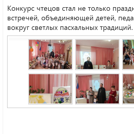
Конкурс чтецов стал не только празд
встречей, объединяющей детей, педа
вокруг светлых пасхальных традиций.