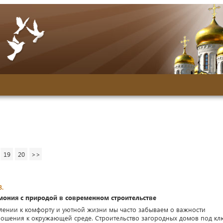
19
20
>>
3.
мония с природой в современном строительстве
лении к комфорту и уютной жизни мы часто забываем о важности
ошения к окружающей среде. Строительство загородных домов под кл