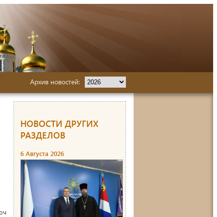
Архив новостей:
НОВОСТИ ДРУГИХ
РАЗДЕЛОВ
6 Августа 2026
юч