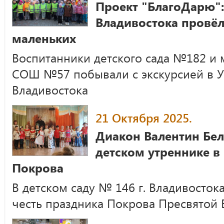
Проект "БлагоДарю"
Владивостока провёл
маленьких
Воспитанники детского сада №182 
СОШ №57 побывали с экскурсией в 
Владивостока
21 Октября 2025.
Диакон Валентин Бел
детском утреннике в
Покрова
В детском саду № 146 г. Владивостока
честь праздника Покрова Пресвятой