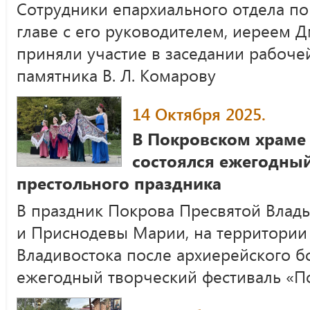
Сотрудники епархиального отдела п
главе с его руководителем, иереем
приняли участие в заседании рабоче
памятника В. Л. Комарову
14 Октября 2025.
В Покровском храме 
состоялся ежегодный
престольного праздника
В праздник Покрова Пресвятой Вла
и Приснодевы Марии, на территории 
Владивостока после архиерейского 
ежегодный творческий фестиваль «П