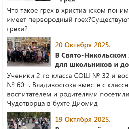
Что такое грех в христианском пони
имеет первородный грех?Существуют
грехи?
20 Октября 2025.
В Свято-Никольском 
для школьников и д
Ученики 2-го класса СОШ № 32 и вос
№ 60 г. Владивостока вместе с класс
воспитателем и родителями посетили
Чудотворца в бухте Диомид
19 Октября 2025.