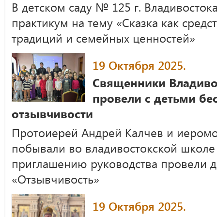
В детском саду № 125 г. Владивосто
практикум на тему «Сказка как средс
традиций и семейных ценностей»
19 Октября 2025.
Священники Владиво
провели с детьми бе
отзывчивости
Протоиерей Андрей Калчев и иеромо
побывали во владивостокской школе 
приглашению руководства провели д
«Отзывчивость»
19 Октября 2025.