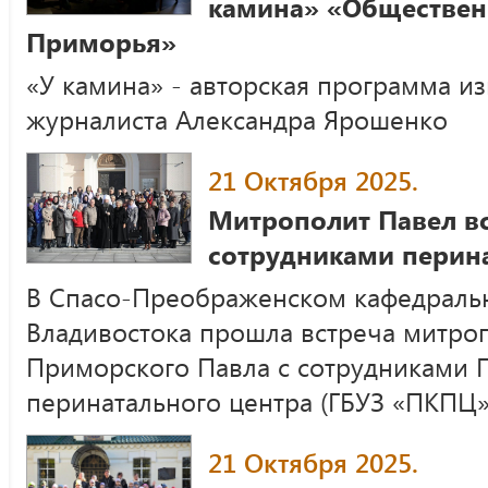
камина» «Обществен
Приморья»
«У камина» - авторская программа из
журналиста Александра Ярошенко
21 Октября 2025.
Митрополит Павел вс
сотрудниками перин
В Спасо-Преображенском кафедральн
Владивостока прошла встреча митроп
Приморского Павла с сотрудниками 
перинатального центра (ГБУЗ «ПКПЦ»
21 Октября 2025.