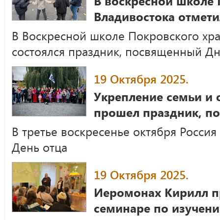
В воскресной школе 
Владивостока отмети
В Воскресной школе Покровского хра
состоялся праздник, посвященный Д
19 Октября 2025.
Укрепление семьи и 
прошел праздник, п
В третье воскресенье октября Росси
День отца
19 Октября 2025.
Иеромонах Кирилл п
семинаре по изучени