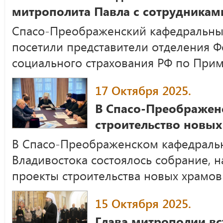
митрополита Павла с сотрудника
Спасо-Преображенский кафедральный
посетили представители отделения Ф
социального страхования РФ по При
17 Октября 2025.
В Спасо-Преображен
строительство новых
В Спасо-Преображенском кафедральн
Владивостока состоялось собрание, 
проекты строительства новых храмов
15 Октября 2025.
Глава митрополии вс