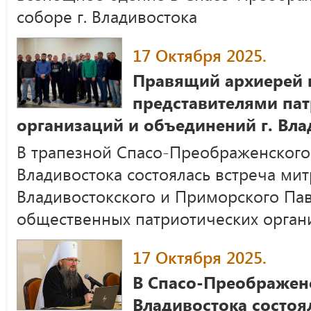
соборе г. Владивостока
17 Октября 2025.
Правящий архиерей в
представителями па
организаций и объединений г. Вла
В трапезной Спасо-Преображенского 
Владивостока состоялась встреча ми
Владивостокского и Приморского Пав
общественных патриотических орган
17 Октября 2025.
В Спасо-Преображенс
Владивостока состоя