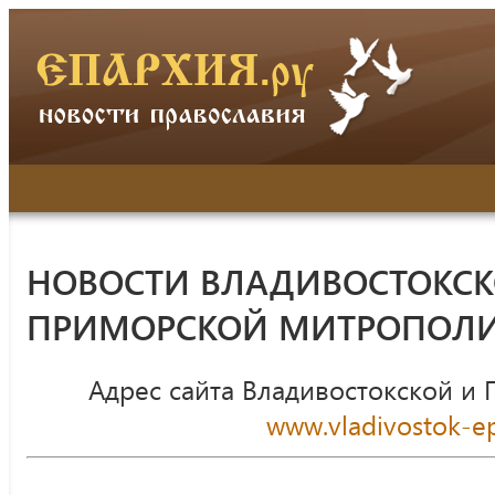
НОВОСТИ ВЛАДИВОСТОКСК
ПРИМОРСКОЙ МИТРОПОЛ
Адрес сайта Владивостокской и
www.vladivostok-ep