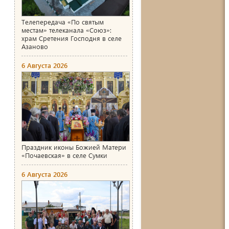
Телепередача «По святым
местам» телеканала «Союз»:
храм Сретения Господня в селе
Азаново
6 Августа 2026
Праздник иконы Божией Матери
«Почаевская» в селе Сумки
6 Августа 2026