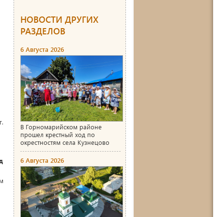
НОВОСТИ ДРУГИХ
РАЗДЕЛОВ
6 Августа 2026
.
В Горномарийском районе
прошел крестный ход по
окрестностям села Кузнецово
6 Августа 2026
д
м