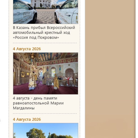
В Казань прибыл Всероссийский
автомобильный крестный ход
«Россия под Покровом»
4 Августа 2026
ю
4 августа - день памяти
равноапостольной Марии
Магдалины
4 Августа 2026
м