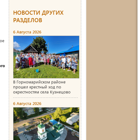
НОВОСТИ ДРУГИХ
РАЗДЕЛОВ
6 Августа 2026
ое
ого
В Горномарийском районе
прошел крестный ход по
окрестностям села Кузнецово
6 Августа 2026