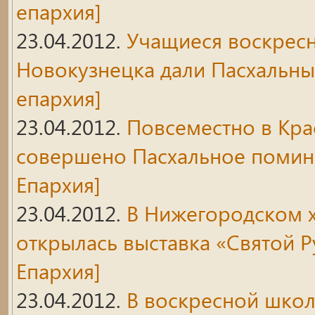
епархия]
23.04.2012.
Учащиеся воскрес
Новокузнецка дали Пасхальн
епархия]
23.04.2012.
Повсеместно в Кра
совершено Пасхальное помин
Епархия]
23.04.2012.
В Нижегородском 
открылась выставка «Святой 
Епархия]
23.04.2012.
В воскресной шко