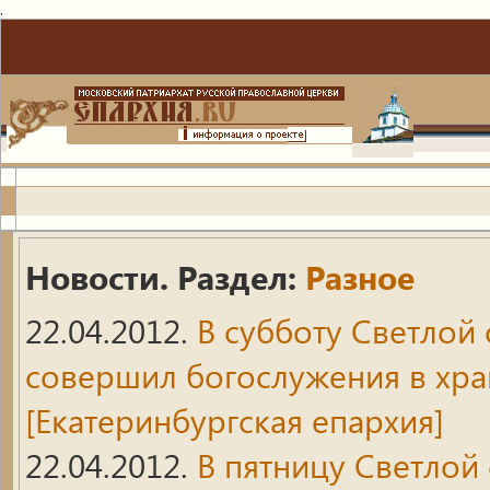
.
Новости. Раздел:
Разное
22.04.2012.
В субботу Светлой
совершил богослужения в хра
[Екатеринбургская епархия]
22.04.2012.
В пятницу Светлой