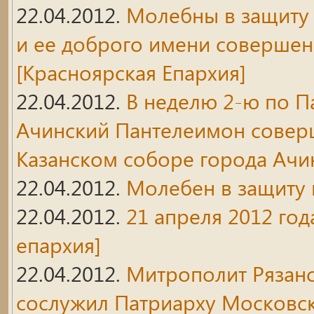
22.04.2012.
Молебны в защиту 
и ее доброго имени совершен
[Красноярская Епархия]
22.04.2012.
В неделю 2-ю по П
Ачинский Пантелеимон совер
Казанском соборе города Ачи
22.04.2012.
Молебен в защиту
22.04.2012.
21 апреля 2012 год
епархия]
22.04.2012.
Митрополит Рязан
сослужил Патриарху Московск