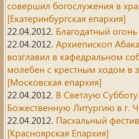
совершил богослужения в хра
[Екатеринбургская епархия]
22.04.2012.
Благодатный огонь
22.04.2012.
Архиепископ Абака
возглавил в кафедральном со
молебен с крестным ходом в 
[Московская епархия]
22.04.2012.
В Светлую Суббот
Божественную Литургию в г. 
22.04.2012.
Пасхальный фестив
[Красноярская Епархия]