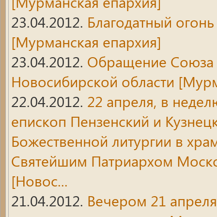
[Мурманская епархия]
23.04.2012.
Благодатный огонь
[Мурманская епархия]
23.04.2012.
Обращение Союза
Новосибирской области
[Мурм
22.04.2012.
22 апреля, в недел
епископ Пензенский и Кузнец
Божественной литургии в храм
Святейшим Патриархом Моско
[Новос...
21.04.2012.
Вечером 21 апреля