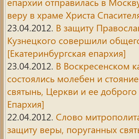
епархии отправилась в Москв
веру в храме Христа Спасителя
23.04.2012.
В защиту Правосл
Кузнецкого совершили общег
[Екатеринбургская епархия]
23.04.2012.
В Воскресенском 
состоялись молебен и стояние
святынь, Церкви и ее доброго
Епархия]
22.04.2012.
Слово митрополита
защиту веры, поруганных свят