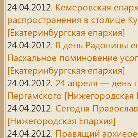
24.04.2012.
Кемеровская епарх
распространения в столице Ку
[Екатеринбургская епархия]
24.04.2012.
В день Радоницы е
Пасхальное поминовение усо
[Екатеринбургская епархия]
24.04.2012.
24 апреля — день
Пергамского
[Нижегородская 
24.04.2012.
Сегодня Православ
[Нижегородская Епархия]
24.04.2012.
Правящий архиерей