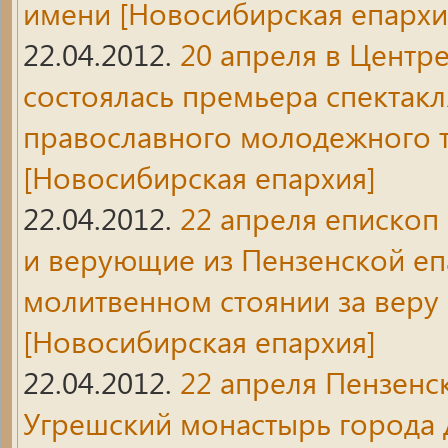
имени
[Новосибирская епархи
22.04.2012.
20 апреля в Центр
состоялась премьера спектакл
православного молодежного т
[Новосибирская епархия]
22.04.2012.
22 апреля епископ
и верующие из Пензенской еп
молитвенном стоянии за веру 
[Новосибирская епархия]
22.04.2012.
22 апреля Пензенс
Угрешский монастырь города