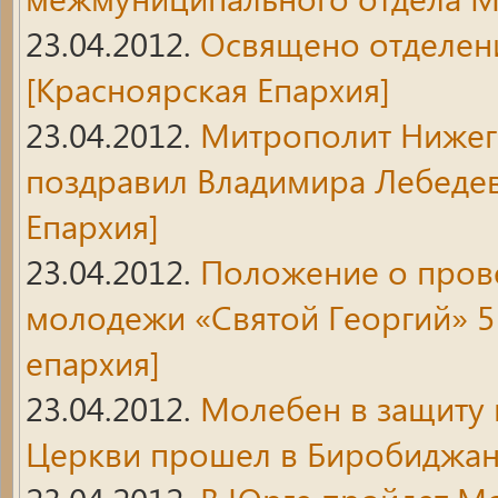
23.04.2012.
Освящено отделени
[Красноярская Епархия]
23.04.2012.
Митрополит Нижег
поздравил Владимира Лебеде
Епархия]
23.04.2012.
Положение о пров
молодежи «Святой Георгий» 5 
епархия]
23.04.2012.
Молебен в защиту 
Церкви прошел в Биробиджа