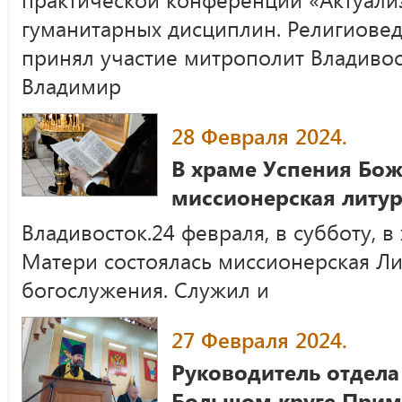
гуманитарных дисциплин. Религиовед
принял участие митрополит Владиво
Владимир
28 Февраля 2024.
В храме Успения Бож
миссионерская литур
Владивосток.24 февраля, в субботу, 
Матери состоялась миссионерская Ли
богослужения. Служил и
27 Февраля 2024.
Руководитель отдела
Большом круге Прим