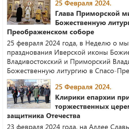
25 Февраля 2024.
Глава Приморской м
Божественную литур
Преображенском соборе
25 февраля 2024 года, в Неделю о мы
празднования Иверской иконы Божи
Владивостокский и Приморский Влад
Божественную литургию в Спасо-Пр
25 Февраля 2024.
Клирики епархии при
торжественных цере
защитника Отечества
23 февраля 2024 года, на Аллее Слав