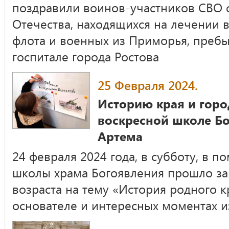
поздравили воинов-участников СВО 
Отечества, находящихся на лечении в
флота и военных из Приморья, преб
госпитале города Ростова
25 Февраля 2024.
Историю края и горо
воскресной школе Бо
Артема
24 февраля 2024 года, в субботу, в 
школы храма Богоявления прошло за
возраста на тему «История родного кр
основателе и интересных моментах и