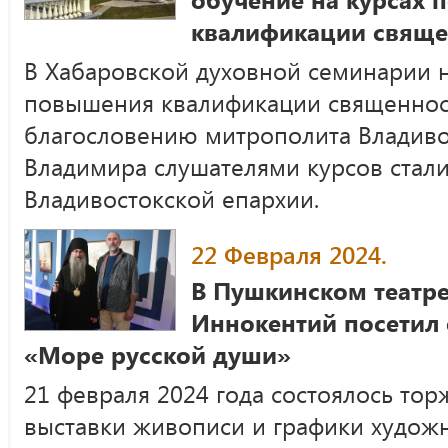
квалификации свяще
В Хабаровской духовной семинарии н
повышения квалификации священнос
благословению митрополита Владиво
Владимира слушателями курсов стали
Владивостокской епархии.
22 Февраля 2024.
В Пушкинском театр
Иннокентий посетил
«Море русской души»
21 февраля 2024 года состоялось то
выставки живописи и графики худож