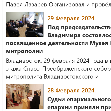
Павел Лазарев Организовал и провё
29 Февраля 2024.
Под председательст
Владимира состояло
посвященное деятельности Музея
митрополии
Владивосток. 29 февраля 2024 года 
этажа Спасо-Преображенского собор
митрополита Владивостокского и
28 Февраля 2024.
Судьи епархиального
епархии приняли при