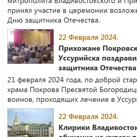
принял участие в церемонии возлож
Дню защитника Отечества.
22 Февраля 2024.
Прихожане Покровск
Уссурийска поздрави
защитника Отечества
21 февраля 2024 года, по доброй ст
храма Покрова Пресвятой Богородицы
воинов, проходящих лечение в Уссу
22 Февраля 2024.
Клирики Владивосто
обучение на курсах