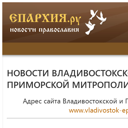
НОВОСТИ ВЛАДИВОСТОКСК
ПРИМОРСКОЙ МИТРОПОЛ
Адрес сайта Владивостокской и
www.vladivostok-ep