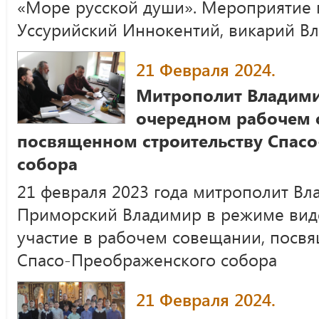
«Море русской души». Мероприятие 
Уссурийский Иннокентий, викарий Вл
21 Февраля 2024.
Митрополит Владими
очередном рабочем 
посвященном строительству Спас
собора
21 февраля 2023 года митрополит Вл
Приморский Владимир в режиме вид
участие в рабочем совещании, посв
Спасо-Преображенского собора
21 Февраля 2024.