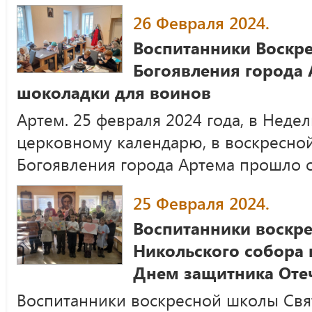
26 Февраля 2024.
Воспитанники Воскр
Богоявления города
шоколадки для воинов
Артем. 25 февраля 2024 года, в Неде
церковному календарю, в воскресно
Богоявления города Артема прошло 
25 Февраля 2024.
Воспитанники воскр
Никольского собора 
Днем защитника Оте
Воспитанники воскресной школы Свя