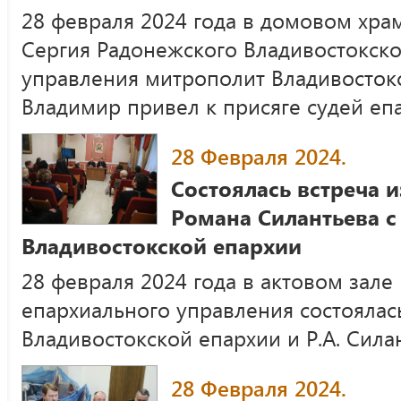
28 февраля 2024 года в домовом хра
Сергия Радонежского Владивостокско
управления митрополит Владивосток
Владимир привел к присяге судей епа
28 Февраля 2024.
Состоялась встреча 
Романа Силантьева с
Владивостокской епархии
28 февраля 2024 года в актовом зале
епархиального управления состоялас
Владивостокской епархии и Р.А. Сила
28 Февраля 2024.