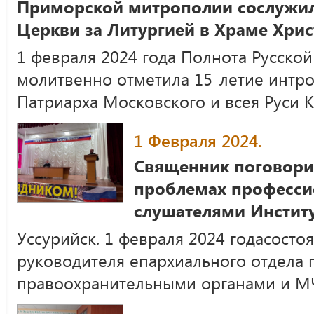
Приморской митрополии сослужил
Церкви за Литургией в Храме Хрис
1 февраля 2024 года Полнота Русско
молитвенно отметила 15-летие интр
Патриарха Московского и всея Руси 
1 Февраля 2024.
Священник поговори
проблемах професси
слушателями Инстит
Уссурийск. 1 февраля 2024 годасосто
руководителя епархиального отдела 
правоохранительными органами и М