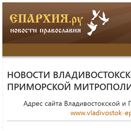
НОВОСТИ ВЛАДИВОСТОКСК
ПРИМОРСКОЙ МИТРОПОЛ
Адрес сайта Владивостокской и
www.vladivostok-ep