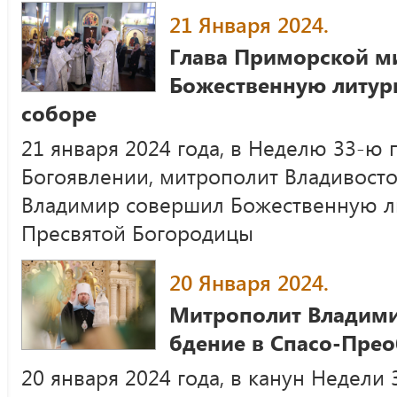
21 Января 2024.
Глава Приморской м
Божественную литур
соборе
21 января 2024 года, в Неделю 33-ю 
Богоявлении, митрополит Владивост
Владимир совершил Божественную л
Пресвятой Богородицы
20 Января 2024.
Митрополит Владим
бдение в Спасо-Пре
20 января 2024 года, в канун Недели 