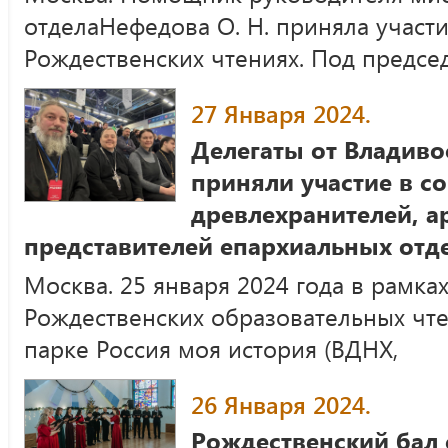
отделаНефедова О. Н. приняла учас
Рождественских чтениях. Под предсе
27 Января 2024.
Делегаты от Владиво
приняли участие в 
древлехранителей, а
представителей епархиальных отд
Москва. 25 января 2024 года в рамк
Рождественских образовательных чт
парке Россия моя история (ВДНХ,
26 Января 2024.
Рождественский бал 