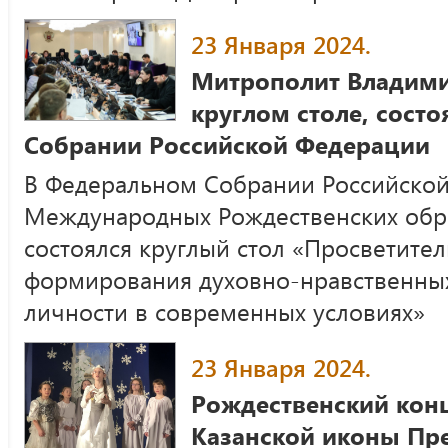
23 Января 2024.
Митрополит Владими
круглом столе, сост
Собрании Российской Федерации
В Федеральном Собрании Российской 
Международных Рождественских обр
состоялся круглый стол «Просветител
формирования духовно-нравственных
личности в современных условиях»
23 Января 2024.
Рождественский конц
Казанской иконы Пр