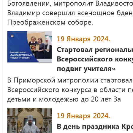
Богоявлении, митрополит Владивост
Владимир совершил всенощное бден
Преображенском соборе.
19 Января 2024.
Стартовал региональ
Всероссийского конк
подвиг учителя»
В Приморской митрополии стартовал 
Всероссийского конкурса в области п
детьми и молодежью до 20 лет За
19 Января 2024.
В день праздника Кр