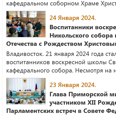
кафедральном соборном Храме Христ
24 Января 2024.
Воспитанники воскр
Никольского собора
Отечества с Рождеством Христов
Владивосток. 21 января 2024 года ст
воспитанников воскресной школы Св
кафедрального собора. Несмотря на 
23 Января 2024.
Глава Приморской м
участником XII Рожд
Парламентских встреч в Совете Ф