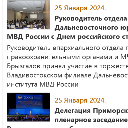
25 Января 2024.
Руководитель отдела
Дальневосточного юр
МВД России с Днем российского с
Руководитель епархиального отдела 
правоохранительными органами и М
Брызгалов принял участие в торжес
Владивостокском филиале Дальневос
института МВД России
25 Января 2024.
Делегация Приморск
пленарное заседани