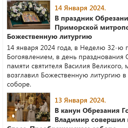
14 Января 2024.
В праздник Обрезани
Приморской митроп
Божественную литургию
14 января 2024 года, в Неделю 32-ю 
Богоявлением, в день празднования 
памяти святителя Василия Великого,
возглавил Божественную литургию 
соборе.
13 Января 2024.
В канун Обрезания Г
Владимир совершил 