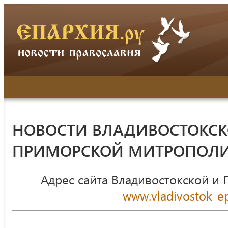
НОВОСТИ ВЛАДИВОСТОКСК
ПРИМОРСКОЙ МИТРОПОЛ
Адрес сайта Владивостокской и
www.vladivostok-ep