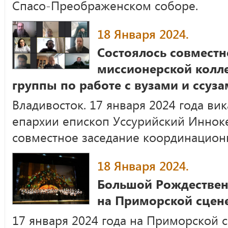
Спасо-Преображенском соборе.
18 Января 2024.
Состоялось совместн
миссионерской колл
группы по работе с вузами и ссуз
Владивосток. 17 января 2024 года ви
епархии епископ Уссурийский Иннок
совместное заседание координацион
18 Января 2024.
Большой Рождествен
на Приморской сцене
17 января 2024 года на Приморской 