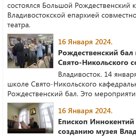
состоялся Большой Рождественский 
Владивостокской епархией совместн
театра.
16 Января 2024.
Рождественский бал 
Свято-Никольского с
Владивосток. 14 январ
школе Свято-Никольского кафедральн
Рождественский бал. Это мероприяти
16 Января 2024.
Епископ Иннокентий
созданию музея Вла