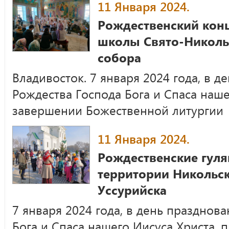
11 Января 2024.
Рождественский конц
школы Свято-Николь
собора
Владивосток. 7 января 2024 года, в д
Рождества Господа Бога и Спаса наше
завершении Божественной литургии
11 Января 2024.
Рождественские гул
территории Никольск
Уссурийска
7 января 2024 года, в день празднов
Бога и Спаса нашего Иисуса Христа, 