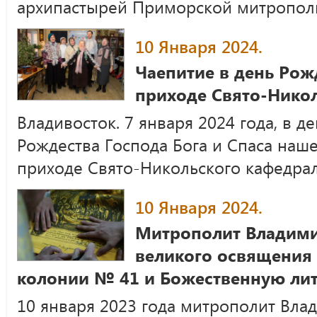
архипастырей Приморской митропол
10 Января 2024.
Чаепитие в день Рож
приходе Свято-Никол
Владивосток. 7 января 2024 года, в д
Рождества Господа Бога и Спаса наше
приходе Свято-Никольского кафедра
10 Января 2024.
Митрополит Владими
великого освящения 
колонии № 41 и Божественную ли
10 января 2023 года митрополит Вла