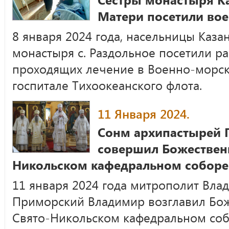
Матери посетили вое
8 января 2024 года, насельницы Каза
монастыря с. Раздольное посетили р
проходящих лечение в Военно-морс
госпитале Тихоокеанского флота.
11 Января 2024.
Сонм архипастырей 
совершил Божествен
Никольском кафедральном соборе
11 января 2024 года митрополит Вла
Приморский Владимир возглавил Бо
Свято-Никольском кафедральном соб