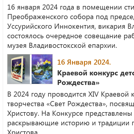
16 января 2024 года в помещении ст
Преображенского собора под предсе
Уссурийского Иннокентия, викария В
состоялось очередное совещание ра
музея Владивостокской епархии.
16 Января 2024.
Краевой конкурс дет
Рождества»
В 2024 году проводится XIV Краевой 
творчества «Свет Рождества», посвя
Христову. На Конкурсе представлены
раскрывающие историю и традиции 
Христова.