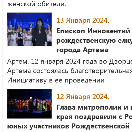
женской обители.
13 Января 2024.
Епископ Иннокентий
рождественскую елк
города Артема
Артем. 12 января 2024 года во Дворц
Артема состоялась благотворительная
Инициативу в ее проведении
12 Января 2024.
Глава митрополии и
края поздравили с 
юных участников Рождественской 