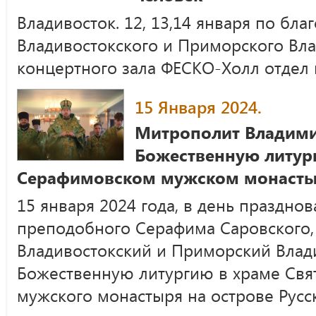
Владивосток. 12, 13,14 января по бл
Владивостокского и Приморского Вл
концертного зала ФЕСКО-Холл отдел 
15 Января 2024.
Митрополит Владим
Божественную литург
Серафимовском мужском монаст
15 января 2024 года, в день праздно
преподобного Серафима Саровского,
Владивостокский и Приморский Влад
Божественную литургию в храме Свя
мужского монастыря на острове Русс