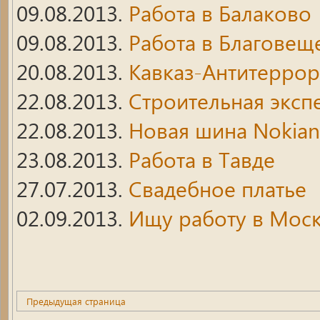
09.08.2013.
Работа в Балаково
09.08.2013.
Работа в Благовещ
20.08.2013.
Кавказ-Антитеррор
22.08.2013.
Строительная эксп
22.08.2013.
Новая шина Nokian r
23.08.2013.
Работа в Тавде
27.07.2013.
Свадебное платье
02.09.2013.
Ищу работу в Мос
Предыдущая страница