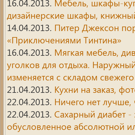
16.04.2013.
Мебель, шкафы-купе
дизайнерские шкафы, книжны
14.04.2013.
Питер Джексон по
«Приключениями Тинтина»
16.04.2013.
Мягкая мебель, див
уголков для отдыха. Наружны
изменяется с складом свежего
21.04.2013.
Кухни на заказ, фо
22.04.2013.
Ничего нет лучше,
22.04.2013.
Сахарный диабет -
обусловленное абсолютной ил