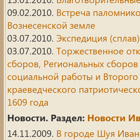
09.02.2010.
Встреча паломнико
Вознесенской земле
03.07.2010.
Экспедиция (сплав)
03.07.2010.
Торжественное отк
сборов, Региональных сборов
социальной работы и Второго
краеведческого патриотическ
1609 года
Новости. Раздел:
Новости Ив
14.11.2009.
В городе Шуя Иван