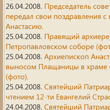
26.04.2008.
Председатель совет
передал свои поздравления с
Анастасию.
25.04.2008.
Правящий архиере
Петропавловском соборе (фот
25.04.2008.
Архиепископ Анас
выносом Плащаницы в храме с
(фото).
25.04.2008.
Святейший Патриар
чтением 12-ти Евангелий Стра
24.04.2008.
Святейший Патриа