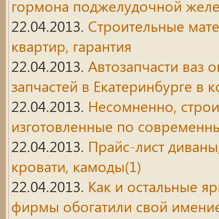
гормона поджелудочной желез
22.04.2013.
Строительные мате
квартир, гарантия
22.04.2013.
Автозапчасти ваз 
запчастей в Екатеринбурге в 
22.04.2013.
Несомненно, строи
изготовленные по современн
22.04.2013.
Прайс-лист диваны,
кровати, камоды(1)
22.04.2013.
Как и остальные я
фирмы обогатили свой имени