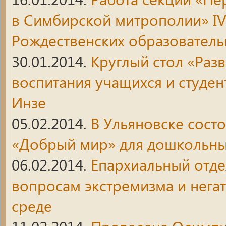
в Симбирской митрополии» I
Рождественских образователь
30.01.2014.
Круглый стол «Раз
воспитания учащихся и студен
Инзе
05.02.2014.
В Ульяновске сост
«Добрый мир» для дошкольны
06.02.2014.
Епархиальный отде
вопросам экстремизма и нега
среде