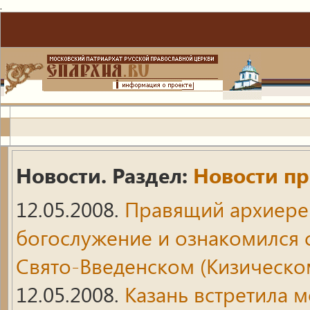
.
Новости. Раздел:
Новости пр
12.05.2008.
Правящий архиере
богослужение и ознакомился 
Свято-Введенском (Кизическом
12.05.2008.
Казань встретила 