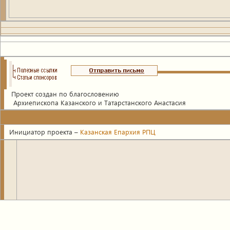
Проект создан по благословению
Архиепископа Казанского и Татарстанского Анастасия
Инициатор проекта –
Казанская Епархия РПЦ