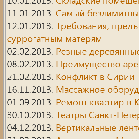
11.01.2013.
Cамый безлимитны
12.01.2013.
Требования, пред
суррогатным матерям
02.02.2013.
Резные деревянны
08.02.2013.
Преимущество аре
21.02.2013.
Конфликт в Сирии
16.11.2013.
Массажное оборуд
01.09.2013.
Ремонт квартир в 
30.10.2013.
Театры Санкт-Пете
04.12.2013.
Вертикальные лен