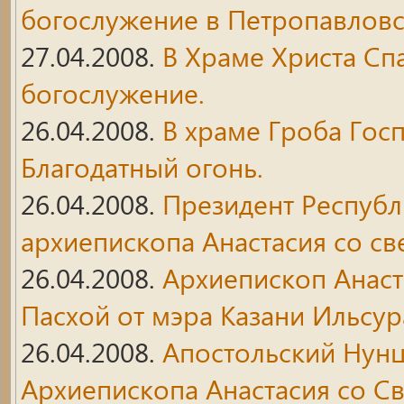
богослужение в Петропавловс
27.04.2008.
В Храме Христа Сп
богослужение.
26.04.2008.
В храме Гроба Гос
Благодатный огонь.
26.04.2008.
Президент Респуб
архиепископа Анастасия со св
26.04.2008.
Архиепископ Анаст
Пасхой от мэра Казани Ильсу
26.04.2008.
Апостольский Нун
Архиепископа Анастасия со С