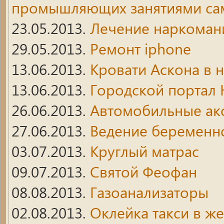
промышляющих занятиями сам
23.05.2013.
Лечение наркоман
29.05.2013.
Ремонт iphone
13.06.2013.
Кровати Аскона в 
13.06.2013.
Городской портал
26.06.2013.
Автомобильные ак
27.06.2013.
Ведение беременн
03.07.2013.
Круглый матрас
09.07.2013.
Святой Феофан
08.08.2013.
Газоанализаторы
02.08.2013.
Оклейка такси в ж