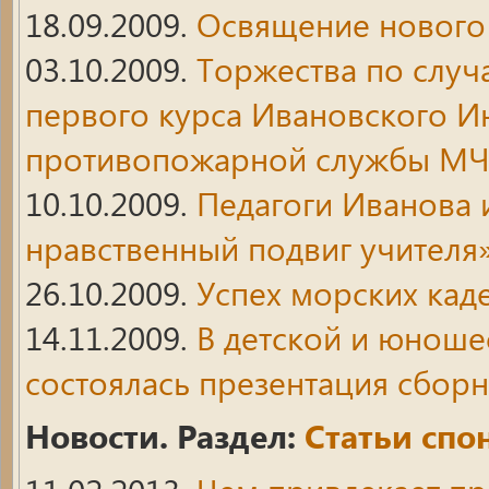
18.09.2009.
Освящение нового 
03.10.2009.
Торжества по случ
первого курса Ивановского И
противопожарной службы МЧ
10.10.2009.
Педагоги Иванова 
нравственный подвиг учителя
26.10.2009.
Успех морских кад
14.11.2009.
В детской и юноше
состоялась презентация сборн
Новости. Раздел:
Статьи спо